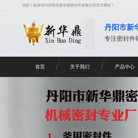
您好！欢迎访问丹阳市新华鼎密封件有限公司官方网站！
丹阳市新
专注密封件
首页
关于我们
产品中心