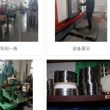
车间一角
设备展示