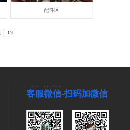
配件区
页
1/4
Customer Service WeChat
客服微信-扫码加微信