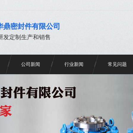
华鼎密封件有限公司
研发定制生产和销售
公司新闻
行业新闻
常见问题